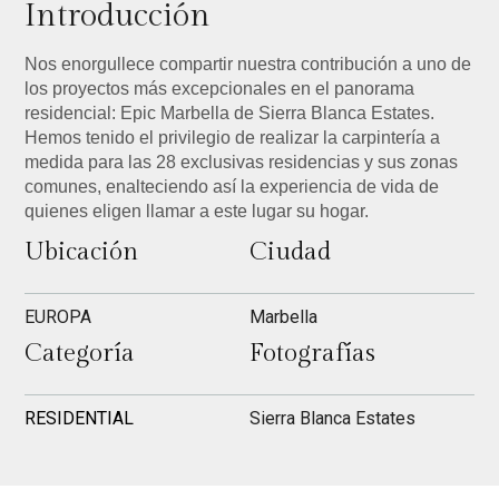
Introducción
Nos enorgullece compartir nuestra contribución a uno de
los proyectos más excepcionales en el panorama
residencial: Epic Marbella de Sierra Blanca Estates.
Hemos tenido el privilegio de realizar la carpintería a
medida para las 28 exclusivas residencias y sus zonas
comunes, enalteciendo así la experiencia de vida de
quienes eligen llamar a este lugar su hogar.
Ubicación
Ciudad
EUROPA
Marbella
Categoría
Fotografías
RESIDENTIAL
Sierra Blanca Estates