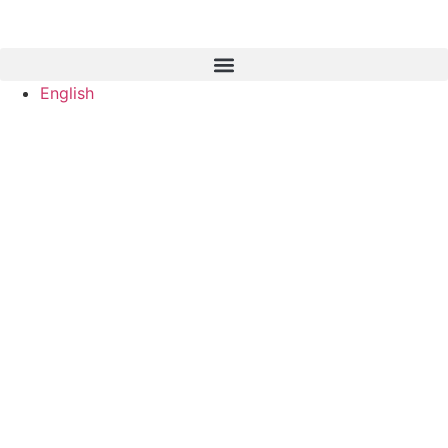
English