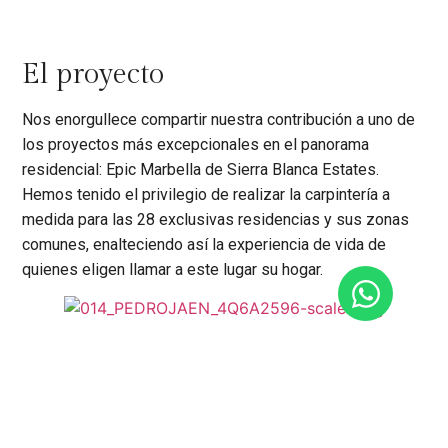
El proyecto
Nos enorgullece compartir nuestra contribución a uno de
los proyectos más excepcionales en el panorama
residencial: Epic Marbella de Sierra Blanca Estates.
Hemos tenido el privilegio de realizar la carpintería a
medida para las 28 exclusivas residencias y sus zonas
comunes, enalteciendo así la experiencia de vida de
quienes eligen llamar a este lugar su hogar.